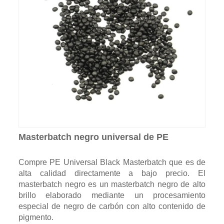
Masterbatch negro universal de PE
Compre PE Universal Black Masterbatch que es de
alta calidad directamente a bajo precio. El
masterbatch negro es un masterbatch negro de alto
brillo elaborado mediante un procesamiento
especial de negro de carbón con alto contenido de
pigmento.