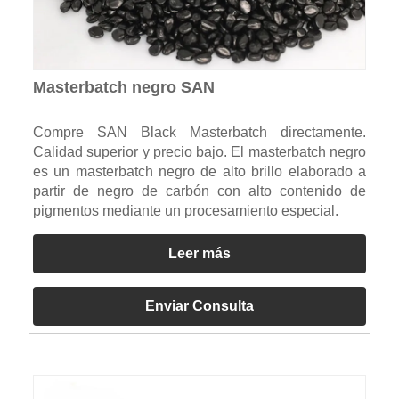
Masterbatch negro SAN
Compre SAN Black Masterbatch directamente.
Calidad superior y precio bajo. El masterbatch negro
es un masterbatch negro de alto brillo elaborado a
partir de negro de carbón con alto contenido de
pigmentos mediante un procesamiento especial.
Leer más
Enviar Consulta