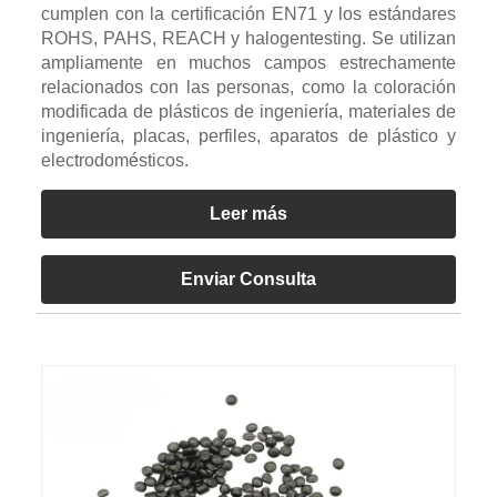
cumplen con la certificación EN71 y los estándares
ROHS, PAHS, REACH y halogentesting. Se utilizan
ampliamente en muchos campos estrechamente
relacionados con las personas, como la coloración
modificada de plásticos de ingeniería, materiales de
ingeniería, placas, perfiles, aparatos de plástico y
electrodomésticos.
Leer más
Enviar Consulta