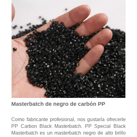
Masterbatch de negro de carbón PP
Como fabricante profesional, nos gustaría ofrecerle
PP Carbon Black Masterbatch. PP Special Black
Masterbatch es un masterbatch negro de alto brillo