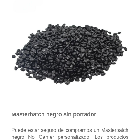
Masterbatch negro sin portador
Puede estar seguro de comprarnos un Masterbatch
negro No Carrier personalizado. Los productos