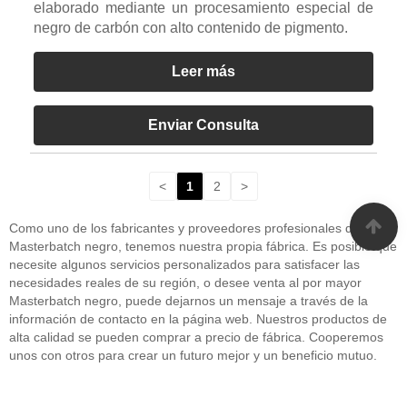
elaborado mediante un procesamiento especial de
negro de carbón con alto contenido de pigmento.
Leer más
Enviar Consulta
<
1
2
>
Como uno de los fabricantes y proveedores profesionales de China
Masterbatch negro, tenemos nuestra propia fábrica. Es posible que
necesite algunos servicios personalizados para satisfacer las
necesidades reales de su región, o desee venta al por mayor
Masterbatch negro, puede dejarnos un mensaje a través de la
información de contacto en la página web. Nuestros productos de
alta calidad se pueden comprar a precio de fábrica. Cooperemos
unos con otros para crear un futuro mejor y un beneficio mutuo.