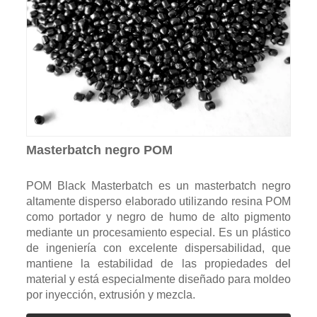
Masterbatch negro POM
POM Black Masterbatch es un masterbatch negro
altamente disperso elaborado utilizando resina POM
como portador y negro de humo de alto pigmento
mediante un procesamiento especial. Es un plástico
de ingeniería con excelente dispersabilidad, que
mantiene la estabilidad de las propiedades del
material y está especialmente diseñado para moldeo
por inyección, extrusión y mezcla.