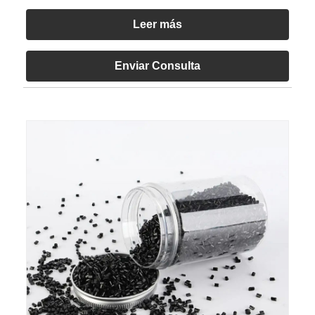
Leer más
Enviar Consulta