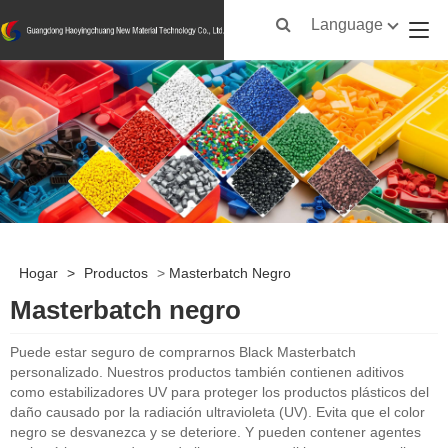
Language
Hogar
>
Productos
>
Masterbatch Negro
Masterbatch negro
Puede estar seguro de comprarnos Black Masterbatch
personalizado. Nuestros productos también contienen aditivos
como estabilizadores UV para proteger los productos plásticos del
daño causado por la radiación ultravioleta (UV). Evita que el color
negro se desvanezca y se deteriore. Y pueden contener agentes