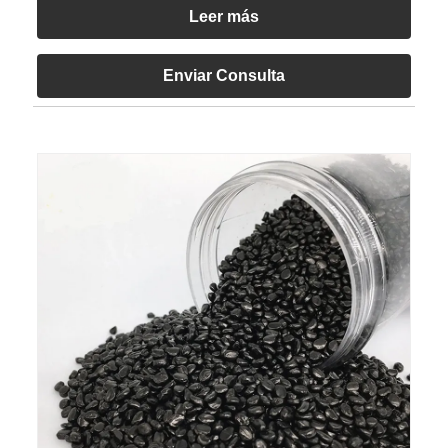
Leer más
Enviar Consulta