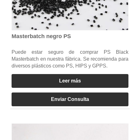
Masterbatch negro PS
Puede estar seguro de comprar PS Black
Masterbatch en nuestra fábrica. Se recomienda para
diversos plásticos como PS, HIPS y GPPS.
Leer más
Enviar Consulta